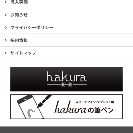
導入事例
お知らせ
プライバシーポリシー
採用情報
サイトマップ