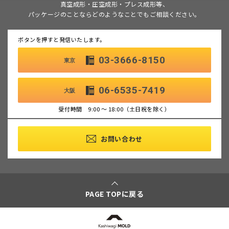
真空成形・圧空成形・プレス成形等、
パッケージのことならどのようなことでもご相談ください。
ボタンを押すと発信いたします。
03-3666-8150
東京
06-6535-7419
大阪
受付時間 9:00 ～ 18:00（土日祝を除く）
お問い合わせ
PAGE TOPに戻る