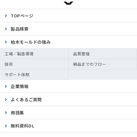
TOPページ
製品検索
柏木モールドの強み
工場／製造環境
品質管理
技術
納品までのフロー
サポート体制
企業情報
よくあるご質問
用語集
無料資料DL