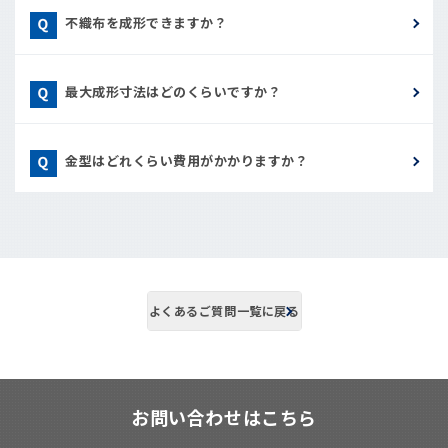
不織布を成形できますか？
最大成形寸法はどのくらいですか？
金型はどれくらい費用がかかりますか？
よくあるご質問一覧に戻る
お問い合わせはこちら