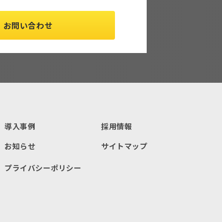
お問い合わせ
導入事例
採用情報
お知らせ
サイトマップ
プライバシーポリシー