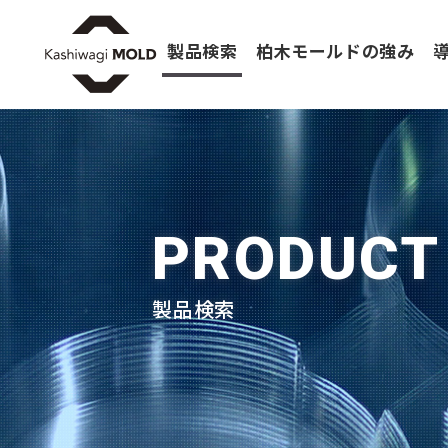
製品検索
柏木モールドの強み
PRODUCT
製品検索