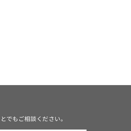
ことでもご相談ください。