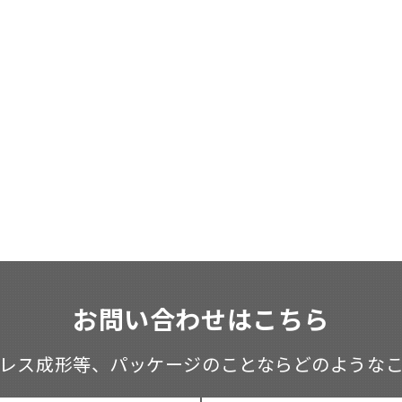
お問い合わせはこちら
レス成形等、
パッケージのことならどのような