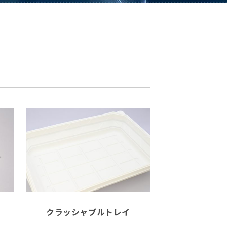
クラッシャブルトレイ