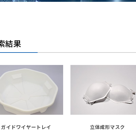
索結果
ガイドワイヤートレイ
立体成形マスク