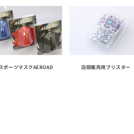
スポーツマスクAEROAD
店頭販売用ブリスター