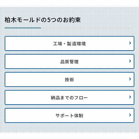
柏木モールドの5つのお約束
工場・製造環境
品質管理
技術
納品までのフロー
サポート体制