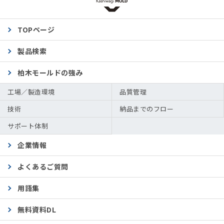
TOPページ
製品検索
柏木モールドの強み
工場／製造環境
品質管理
技術
納品までのフロー
サポート体制
企業情報
よくあるご質問
用語集
無料資料DL