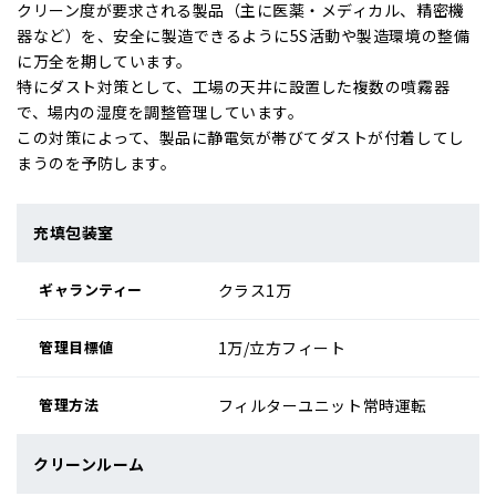
クリーン度が要求される製品（主に医薬・メディカル、精密機
器など）を、安全に製造できるように5S活動や製造環境の整備
に万全を期しています。
特にダスト対策として、工場の天井に設置した複数の噴霧器
で、場内の湿度を調整管理しています。
この対策によって、製品に静電気が帯びてダストが付着してし
まうのを予防します。
充填包装室
クラス1万
1万/立方フィート
フィルターユニット常時運転
クリーンルーム