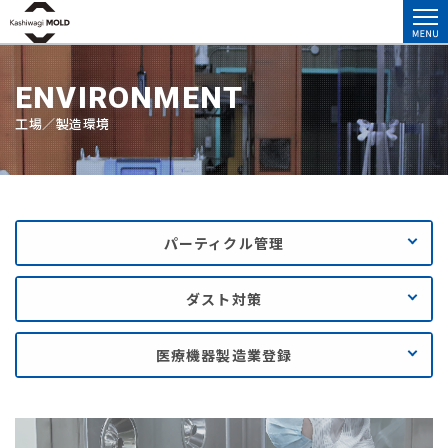
ENVIRONMENT
工場／製造環境
パーティクル管理
ダスト対策
医療機器製造業登録