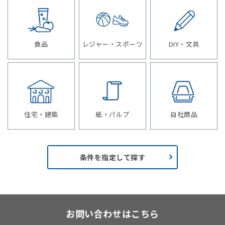
食品
レジャー・スポーツ
DIY・文具
住宅・建築
紙・パルプ
自社商品
条件を指定して探す
お問い合わせはこちら