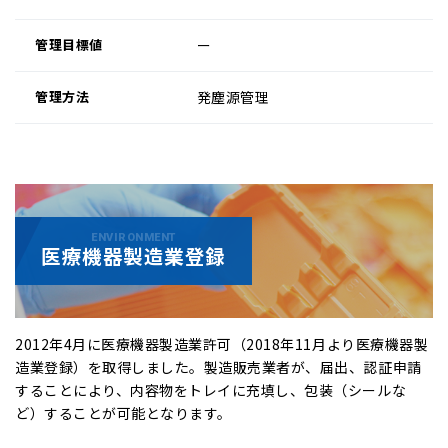
ー
発塵源管理
ENVIRONMENT
医療機器製造業登録
2012年4月に医療機器製造業許可（2018年11月より医療機器製
造業登録）を取得しました。
製造販売業者が、届出、認証申請
することにより、内容物をトレイに充填し、包装（シールな
ど）することが可能となります。