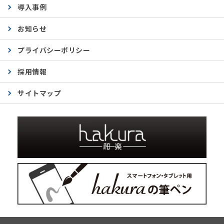
導入事例
お知らせ
プライバシーポリシー
採用情報
サイトマップ