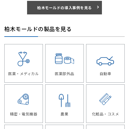
柏木モールドの導入事例を見る
柏木モールドの製品を見る
医薬・メディカル
医薬部外品
自動車
精密・電気機器
農業
化粧品・コスメ