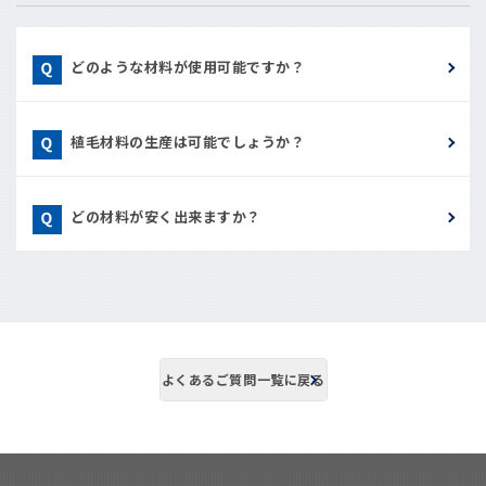
どのような材料が使用可能ですか？
植毛材料の生産は可能でしょうか？
どの材料が安く出来ますか？
よくあるご質問一覧に戻る