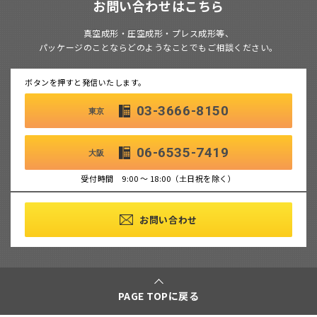
お問い合わせはこちら
真空成形・圧空成形・プレス成形等、
パッケージのことならどのようなことでもご相談ください。
ボタンを押すと発信いたします。
03-3666-8150
東京
06-6535-7419
大阪
受付時間 9:00 ～ 18:00（土日祝を除く）
お問い合わせ
PAGE TOPに戻る