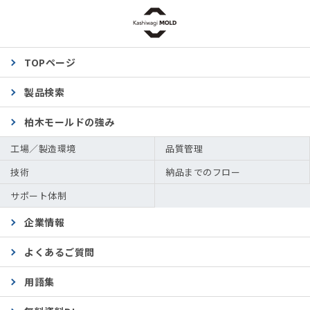
TOPページ
製品検索
柏木モールドの強み
工場／製造環境
品質管理
技術
納品までのフロー
サポート体制
企業情報
よくあるご質問
用語集