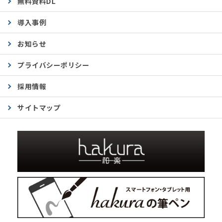
無料資料DL
導入事例
お知らせ
プライバシーポリシー
採用情報
サイトマップ