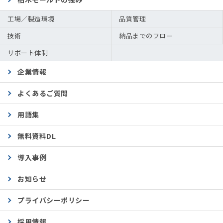
工場／製造環境
品質管理
技術
納品までのフロー
サポート体制
企業情報
よくあるご質問
用語集
無料資料DL
導入事例
お知らせ
プライバシーポリシー
採用情報