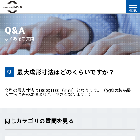
Q&A
よくあるご質問
最大成形寸法はどのくらいですか？
金型の最大寸法は1000X1100（ｍｍ）となります。（実際の製品最
大寸法は先の数値より若干小さくなります。）
同じカテゴリの質問を見る