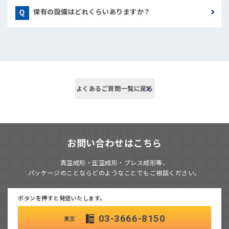
保有の設備はどれくらいありますか？
よくあるご質問一覧に戻る
お問い合わせはこちら
真空成形・圧空成形・プレス成形等、
パッケージのことならどのようなことでもご相談ください。
ボタンを押すと発信いたします。
03-3666-8150
東京