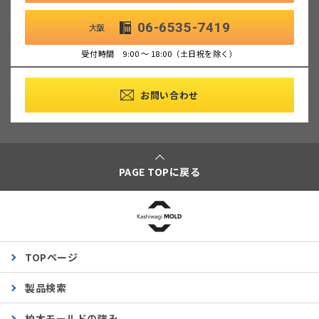
06-6535-7419
大阪
受付時間 9:00 ～ 18:00（土日祝を除く）
お問い合わせ
PAGE TOPに戻る
TOPページ
製品検索
柏木モールドの強み