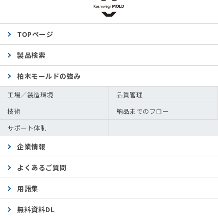
TOPページ
製品検索
柏木モールドの強み
工場／製造環境
品質管理
技術
納品までのフロー
サポート体制
企業情報
よくあるご質問
用語集
無料資料DL