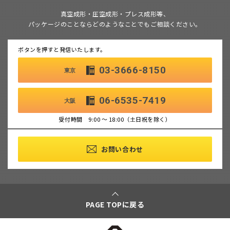
真空成形・圧空成形・プレス成形等、
パッケージのことならどのようなことでもご相談ください。
ボタンを押すと発信いたします。
03-3666-8150
東京
06-6535-7419
大阪
受付時間 9:00 ～ 18:00（土日祝を除く）
お問い合わせ
PAGE TOPに戻る