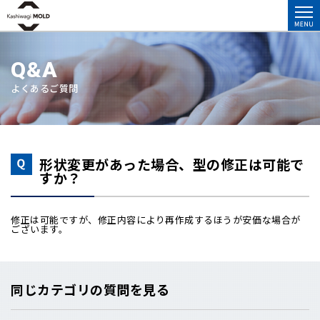
Q&A
よくあるご質問
形状変更があった場合、型の修正は可能で
すか？
修正は可能ですが、修正内容により再作成するほうが安価な場合が
ございます。
同じカテゴリの質問を見る