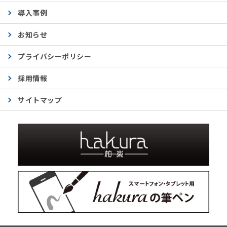
導入事例
お知らせ
プライバシーポリシー
採用情報
サイトマップ