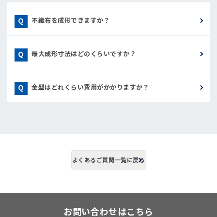
不織布を成形できますか？
最大成形寸法はどのくらいですか？
金型はどれくらい費用がかかりますか？
よくあるご質問一覧に戻る
お問い合わせはこちら