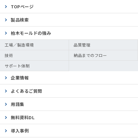
TOPページ
製品検索
柏木モールドの強み
工場／製造環境
品質管理
技術
納品までのフロー
サポート体制
企業情報
よくあるご質問
用語集
無料資料DL
導入事例