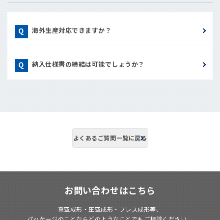
海外生産対応できますか？
納入仕様書の締結は可能でしょうか？
よくあるご質問一覧に戻る
お問い合わせはこちら
真空成形・圧空成形・プレス成形等、
パッケージのことならどのようなことでもご相談ください。