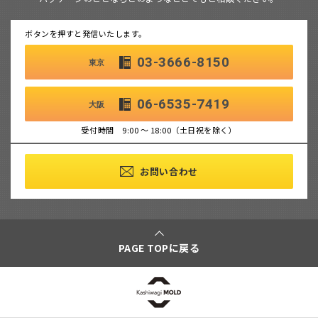
ボタンを押すと発信いたします。
03-3666-8150
東京
06-6535-7419
大阪
受付時間 9:00 ～ 18:00（土日祝を除く）
お問い合わせ
PAGE TOPに戻る