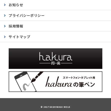
お知らせ
プライバシーポリシー
採用情報
サイトマップ
© 2017 KASHIWAGI MOLD