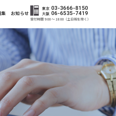
03-3666-8150
東京
語集
お知らせ
06-6535-7419
大阪
受付時間 9:00 ～ 18:00（土日祝を除く）