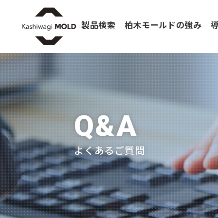
製品検索
柏木モールドの強み
Q&A
よくあるご質問