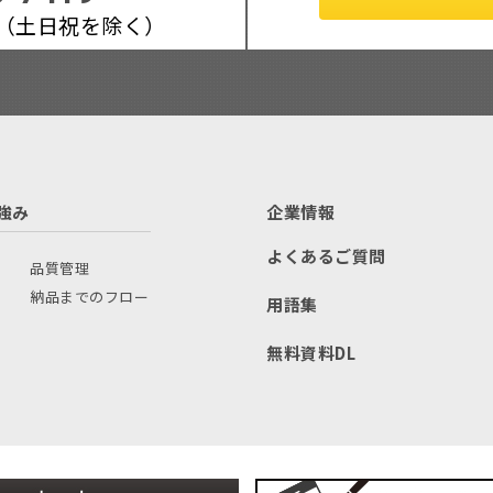
:00（土日祝を除く）
強み
企業情報
よくあるご質問
品質管理
納品までのフロー
用語集
無料資料DL