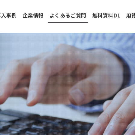
導入事例
企業情報
よくあるご質問
無料資料DL
用