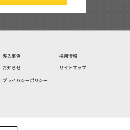
導入事例
採用情報
お知らせ
サイトマップ
プライバシーポリシー