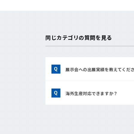
同じカテゴリの質問を見る
展示会への出展実績を教えてくだ
海外生産対応できますか？