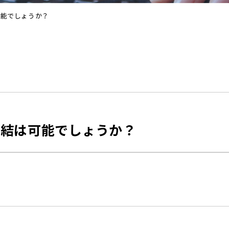
可能でしょうか？
締結は可能でしょうか？