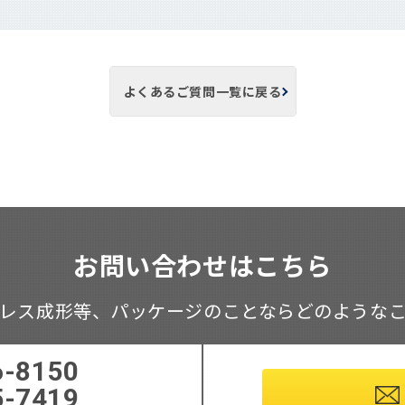
よくあるご質問一覧に戻る
お問い合わせはこちら
レス成形等、
パッケージのことならどのような
6-8150
5-7419