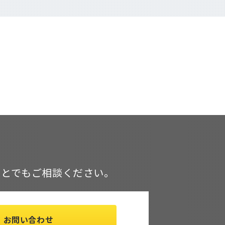
ことでもご相談ください。
お問い合わせ