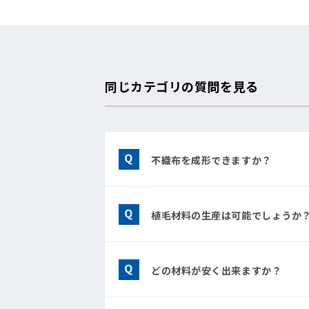
同じカテゴリの質問を見る
不織布を成形できますか？
植毛材料の生産は可能でしょうか
どの材料が安く出来ますか？