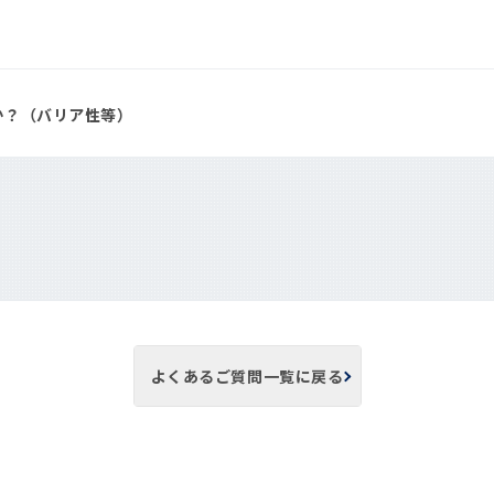
か？（バリア性等）
よくあるご質問一覧に戻る