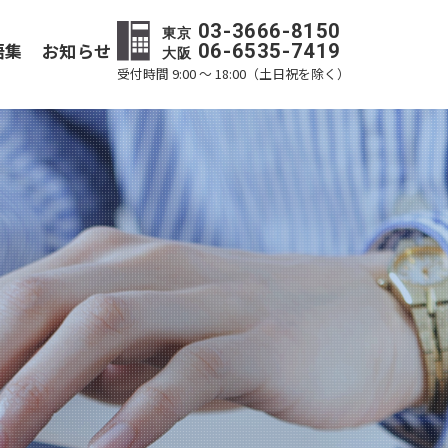
03-3666-8150
東京
語集
お知らせ
06-6535-7419
大阪
受付時間 9:00 ～ 18:00（土日祝を除く）