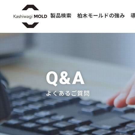
製品検索
柏木モールドの強み
Q&A
よくあるご質問