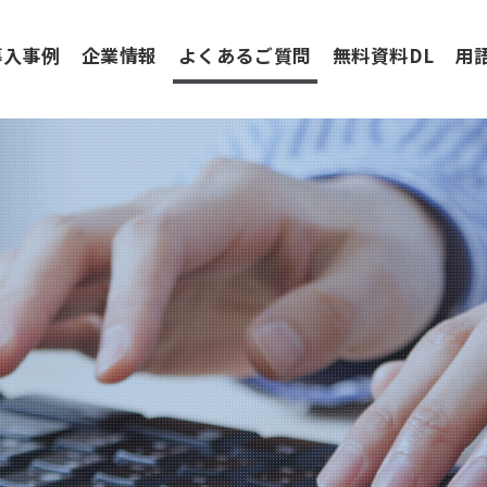
導入事例
企業情報
よくあるご質問
無料資料DL
用