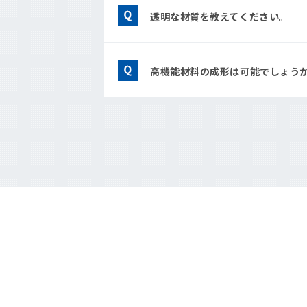
透明な材質を教えてください。
高機能材料の成形は可能でしょう