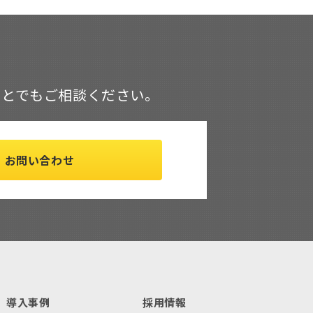
ことでもご相談ください。
お問い合わせ
導入事例
採用情報