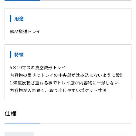
用途
部品搬送トレイ
特徴
5×10マスの真空成形トレイ
内容物の重さでトレイの中央部が沈み込まないように設計
180度反転さ重ねる事でトレイ底が内容物に干渉しない
内容物が入れ易く、取り出しやすいポケット寸法
仕様