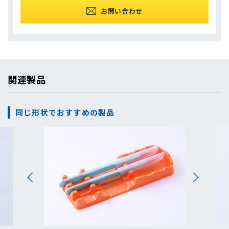
お問い合わせ
関連製品
同じ形状でおすすめの製品