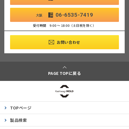
06-6535-7419
大阪
受付時間 9:00 ～ 18:00（土日祝を除く）
お問い合わせ
PAGE TOPに戻る
TOPページ
製品検索