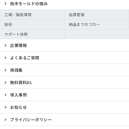
柏木モールドの強み
工場／製造環境
品質管理
技術
納品までのフロー
サポート体制
企業情報
よくあるご質問
用語集
無料資料DL
導入事例
お知らせ
プライバシーポリシー