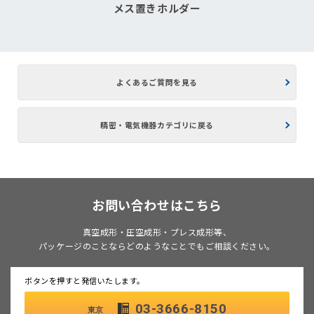
メス置きホルダー
よくあるご質問を見る
精密・電気機器カテゴリに戻る
お問い合わせはこちら
真空成形・圧空成形・プレス成形等、
パッケージのことならどのようなことでもご相談ください。
ボタンを押すと発信いたします。
03-3666-8150
東京