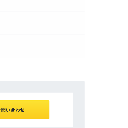
お問い合わせ