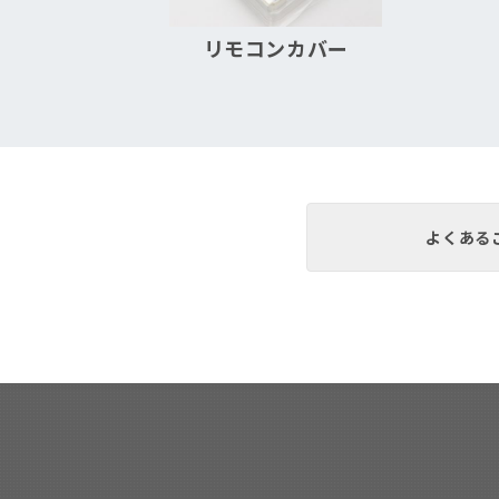
リモコンカバー
よくある