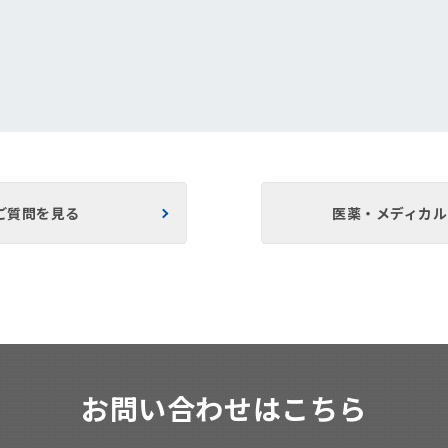
ご質問を見る
医薬・メディカ
お問い合わせはこちら