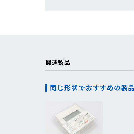
関連製品
同じ形状でおすすめの製