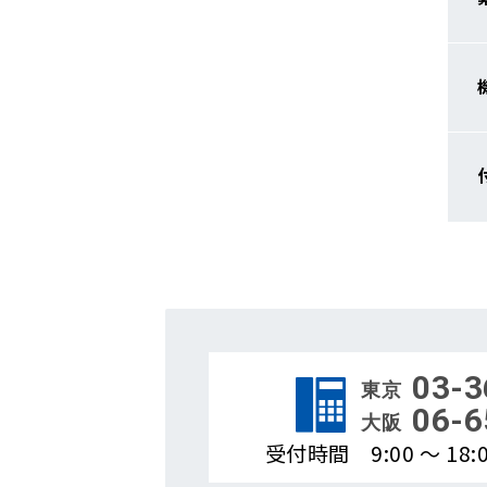
03-3
東京
06-6
大阪
受付時間 9:00 ～ 1