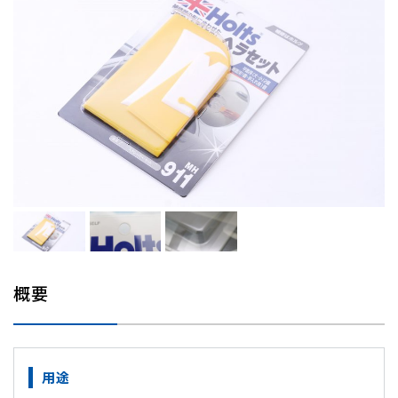
概要
用途