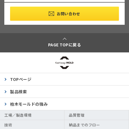
お問い合わせ
PAGE TOPに戻る
TOPページ
製品検索
柏木モールドの強み
工場／製造環境
品質管理
技術
納品までのフロー