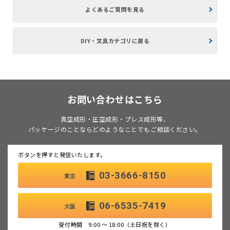
よくあるご質問を見る
DIY・文具カテゴリに戻る
お問い合わせはこちら
真空成形・圧空成形・プレス成形等、
パッケージのことならどのようなことでもご相談ください。
ボタンを押すと発信いたします。
03-3666-8150
東京
06-6535-7419
大阪
受付時間 9:00 ～ 18:00（土日祝を除く）