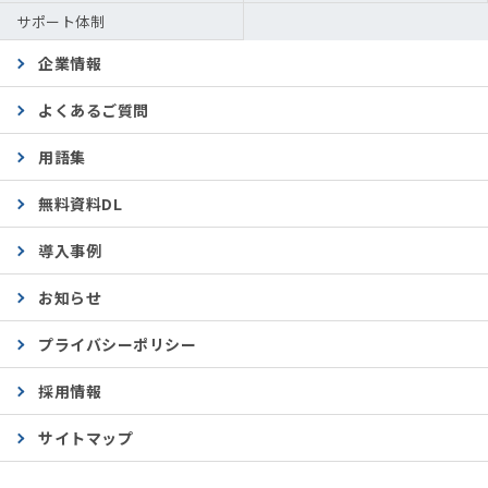
サポート体制
企業情報
よくあるご質問
用語集
無料資料DL
導入事例
お知らせ
プライバシーポリシー
採用情報
サイトマップ