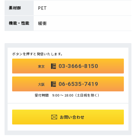
素材群
PET
機能・性能
緩衝
ボタンを押すと発信いたします。
03-3666-8150
東京
06-6535-7419
大阪
受付時間 9:00 ～ 18:00（土日祝を除く）
お問い合わせ