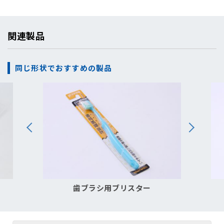
関連製品
同じ形状でおすすめの製品
歯ブラシ用ブリスター