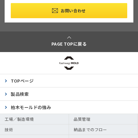
お問い合わせ
PAGE TOPに戻る
TOPページ
製品検索
柏木モールドの強み
工場／製造環境
品質管理
技術
納品までのフロー