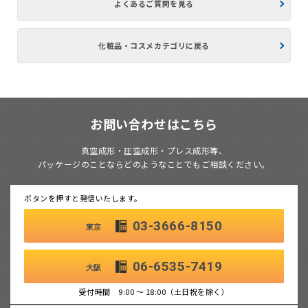
よくあるご質問を見る
化粧品・コスメカテゴリに戻る
お問い合わせはこちら
真空成形・圧空成形・プレス成形等、
パッケージのことならどのようなことでもご相談ください。
ボタンを押すと発信いたします。
03-3666-8150
東京
06-6535-7419
大阪
受付時間 9:00 ～ 18:00（土日祝を除く）