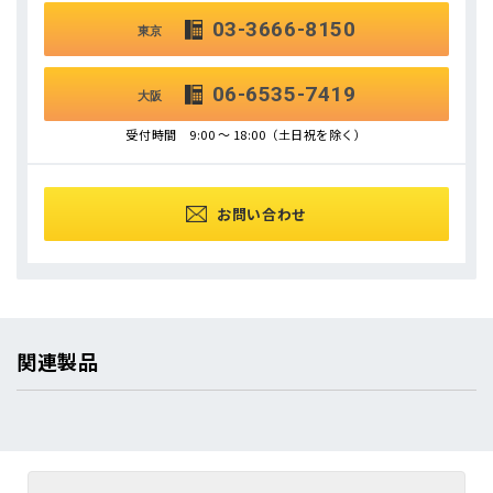
03-3666-8150
東京
06-6535-7419
大阪
受付時間 9:00 ～ 18:00（土日祝を除く）
お問い合わせ
関連製品