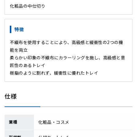
化粧品の中仕切り
特徴
不織布を使用することにより、高級感と緩衝性の2つの機
能を両立
柔らかい印象の不織布にカラーリングを施し、高級感と意
匠性のあるトレイ
樹脂のように割れず、緩衝性に優れたトレイ
仕様
業種
化粧品・コスメ