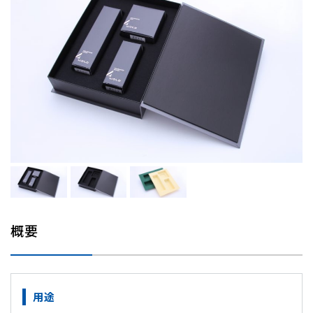
概要
用途