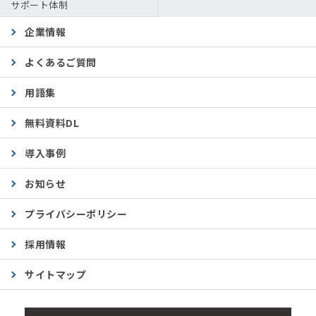
サポート体制
企業情報
よくあるご質問
用語集
無料資料DL
導入事例
お知らせ
プライバシーポリシー
採用情報
サイトマップ