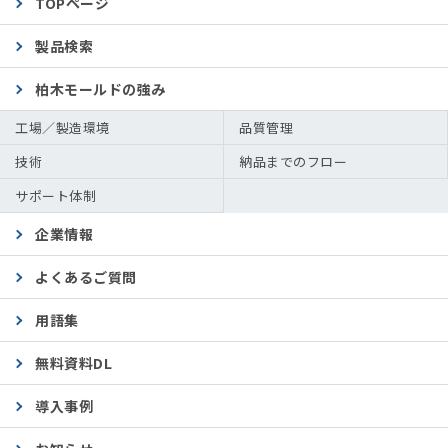
TOPページ
製品検索
柏木モールドの強み
工場／製造環境
品質管理
技術
納品までのフロー
サポート体制
企業情報
よくあるご質問
用語集
無料資料DL
導入事例