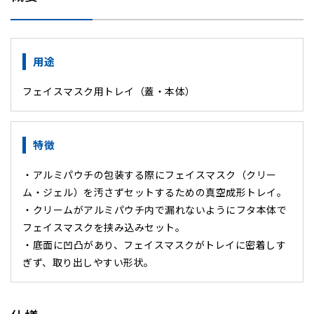
用途
フェイスマスク用トレイ（蓋・本体）
特徴
・アルミパウチの包装する際にフェイスマスク（クリー
ム・ジェル）を汚さずセットするための真空成形トレイ。
・クリームがアルミパウチ内で漏れないようにフタ本体で
フェイスマスクを挟み込みセット。
・底面に凹凸があり、フェイスマスクがトレイに密着しす
ぎず、取り出しやすい形状。