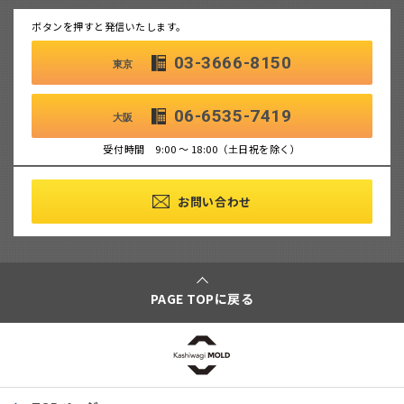
ボタンを押すと発信いたします。
03-3666-8150
東京
06-6535-7419
大阪
受付時間 9:00 ～ 18:00（土日祝を除く）
お問い合わせ
PAGE TOPに戻る