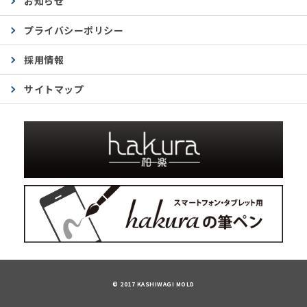
お知らせ
プライバシーポリシー
採用情報
サイトマップ
© 2017 KASHIWAGI MOLD