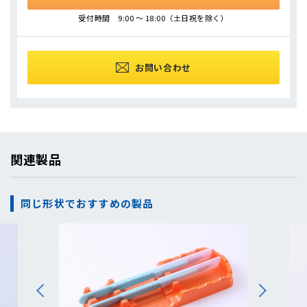
受付時間 9:00 ～ 18:00（土日祝を除く）
お問い合わせ
関連製品
同じ形状でおすすめの製品