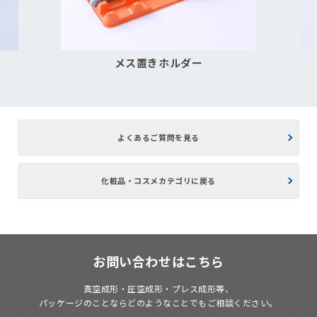
メス置きホルダー
よくあるご質問を見る
化粧品・コスメカテゴリに戻る
お問い合わせはこちら
真空成形・圧空成形・プレス成形等、
パッケージのことならどのようなことでもご相談ください。