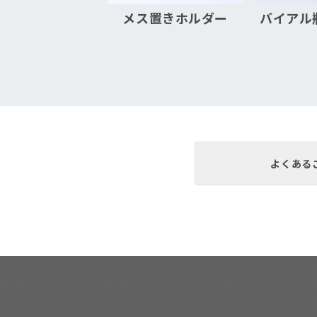
メス置きホルダー
バイアル
よくある