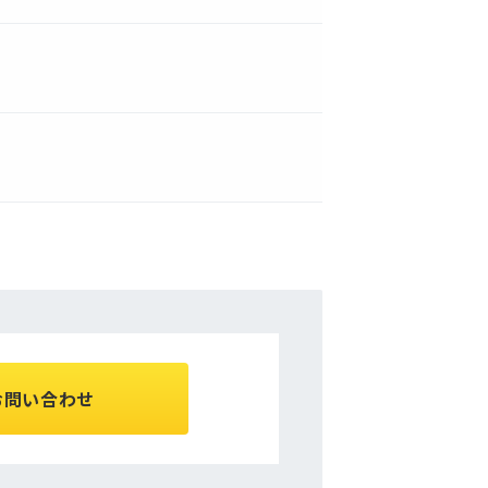
お問い合わせ