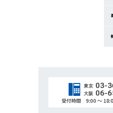
03-3
東京
06-6
大阪
受付時間 9:00 ～ 1