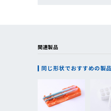
関連製品
同じ形状でおすすめの製