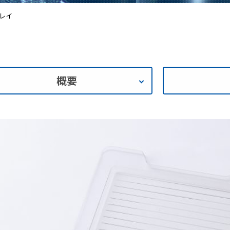
レイ
概要