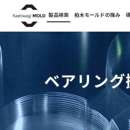
製品検索
柏木モールドの強み
ベアリング