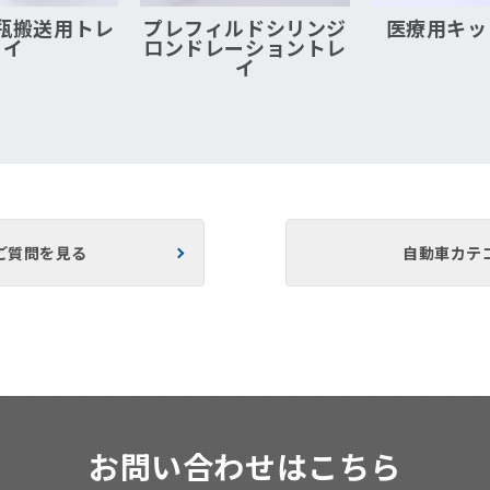
瓶搬送用トレ
プレフィルドシリンジ
医療用キッ
イ
ロンドレーショントレ
イ
ご質問を見る
自動車カテ
お問い合わせはこちら