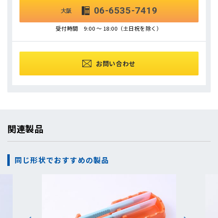
06-6535-7419
大阪
受付時間 9:00 ～ 18:00（土日祝を除く）
お問い合わせ
関連製品
同じ形状でおすすめの製品