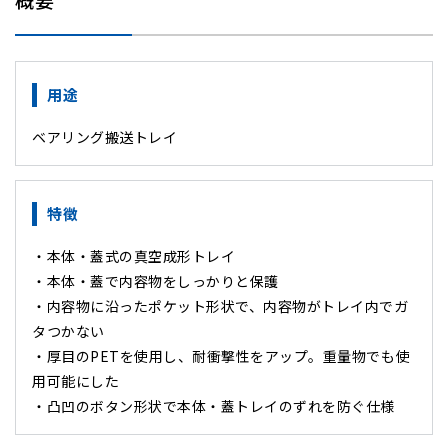
用途
ベアリング搬送トレイ
特徴
・本体・蓋式の真空成形トレイ
・本体・蓋で内容物をしっかりと保護
・内容物に沿ったポケット形状で、内容物がトレイ内でガ
タつかない
・厚目のPETを使用し、耐衝撃性をアップ。重量物でも使
用可能にした
・凸凹のボタン形状で本体・蓋トレイのずれを防ぐ仕様