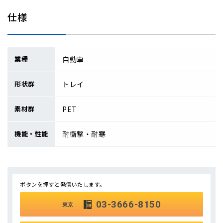
仕様
業種
自動車
形状群
トレイ
素材群
PET
機能・性能
耐衝撃・耐寒
ボタンを押すと発信いたします。
03-3666-8150
東京