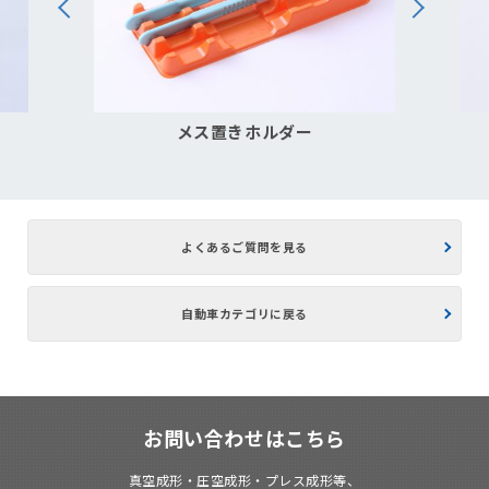
メス置きホルダー
よくあるご質問を見る
自動車カテゴリに戻る
お問い合わせはこちら
真空成形・圧空成形・プレス成形等、