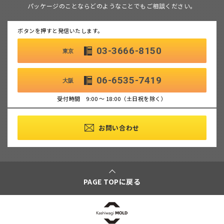
パッケージのことならどのようなことでもご相談ください。
ボタンを押すと発信いたします。
03-3666-8150
東京
06-6535-7419
大阪
受付時間 9:00 ～ 18:00（土日祝を除く）
お問い合わせ
PAGE TOPに戻る