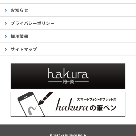
お知らせ
プライバシーポリシー
採用情報
サイトマップ
© 2017 KASHIWAGI MOLD