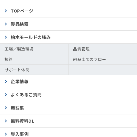
TOPページ
製品検索
柏木モールドの強み
工場／製造環境
品質管理
技術
納品までのフロー
サポート体制
企業情報
よくあるご質問
用語集
無料資料DL
導入事例