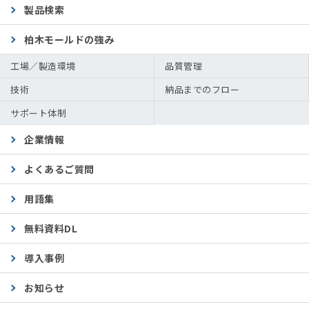
製品検索
柏木モールドの強み
工場／製造環境
品質管理
技術
納品までのフロー
サポート体制
企業情報
よくあるご質問
用語集
無料資料DL
導入事例
お知らせ