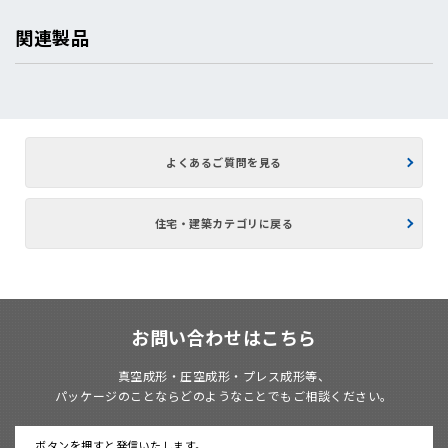
関連製品
よくあるご質問を見る
住宅・建築カテゴリに戻る
お問い合わせはこちら
真空成形・圧空成形・プレス成形等、
パッケージのことならどのようなことでもご相談ください。
ボタンを押すと発信いたします。