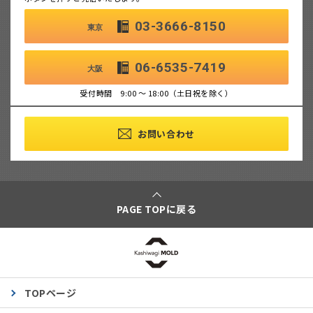
03-3666-8150
東京
06-6535-7419
大阪
受付時間 9:00 ～ 18:00（土日祝を除く）
お問い合わせ
PAGE TOPに戻る
TOPページ