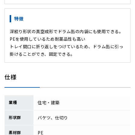
特徴
深絞り形状の真空成形でドラム缶の内袋にも使用できる。
PEを使用しているため耐薬品性も高い
トレイ間口に折り返しをつけているため、ドラム缶に引っ
掛けることができ、固定できる。
仕様
業種
住宅・建築
形状群
バケツ、仕切り
素材群
PE