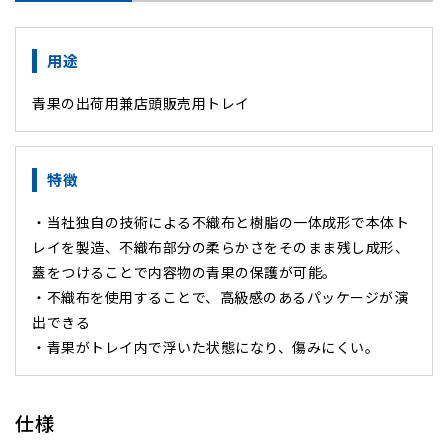
用途
青果の出荷用兼店頭販売用トレイ
特徴
・当社独自の技術による不織布と樹脂の一体成形で本体ト
レイを製造、不織布部分の柔らかさをそのまま残し成形、
蓋をつけることで内容物の青果の保護が可能。
・不織布を使用することで、高級感のあるパッケージが演
出できる
・青果がトレイ内で浮いた状態になり、傷みにくい。
仕様