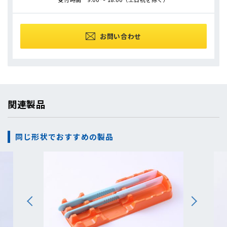
お問い合わせ
関連製品
同じ形状でおすすめの製品