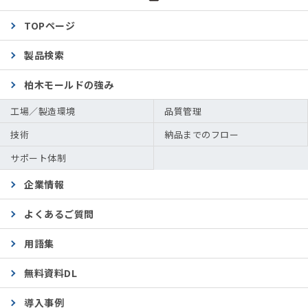
TOPページ
製品検索
柏木モールドの強み
工場／製造環境
品質管理
技術
納品までのフロー
サポート体制
企業情報
よくあるご質問
用語集
無料資料DL
導入事例