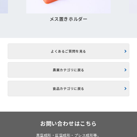
メス置きホルダー
よくあるご質問を見る
農業カテゴリに戻る
食品カテゴリに戻る
お問い合わせはこちら
真空成形・圧空成形・プレス成形等、