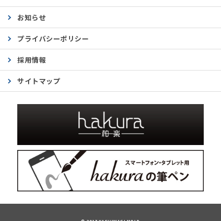
お知らせ
プライバシーポリシー
採用情報
サイトマップ
© 2017 KASHIWAGI MOLD