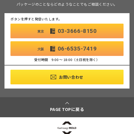
パッケージのことならどのようなことでもご相談ください。
ボタンを押すと発信いたします。
03-3666-8150
東京
06-6535-7419
大阪
受付時間 9:00 ～ 18:00（土日祝を除く）
お問い合わせ
PAGE TOPに戻る