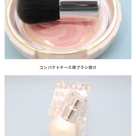
コンパクトケース用ブラシ受け