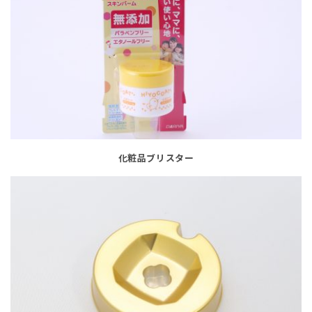
化粧品ブリスター