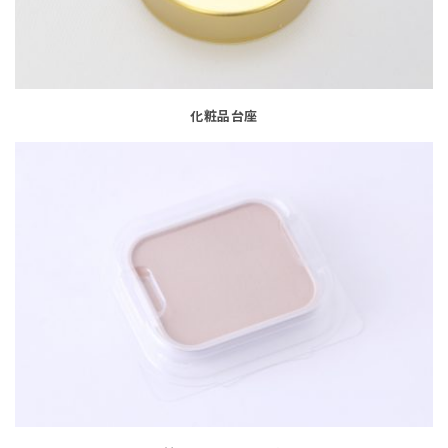
化粧品台座