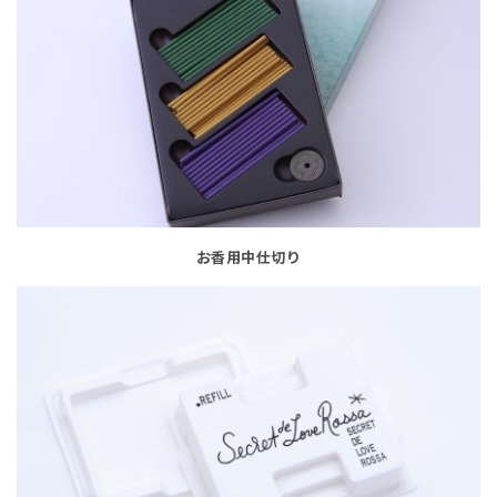
お香用中仕切り