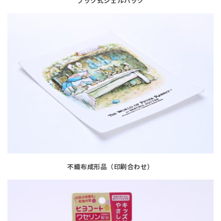
ブック式シェルパック
不織布成形品（印刷合わせ）