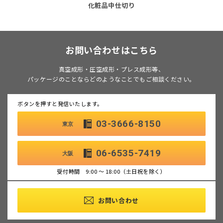
化粧品中仕切り
お問い合わせはこちら
真空成形・圧空成形・プレス成形等、
パッケージのことならどのようなことでもご相談ください。
ボタンを押すと発信いたします。
03-3666-8150
東京
06-6535-7419
大阪
受付時間 9:00 ～ 18:00（土日祝を除く）
お問い合わせ