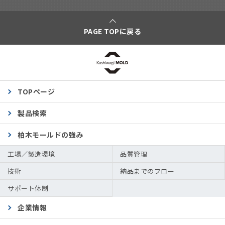
PAGE TOPに戻る
TOPページ
製品検索
柏木モールドの強み
工場／製造環境
品質管理
技術
納品までのフロー
サポート体制
企業情報