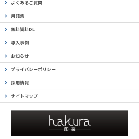
よくあるご質問
用語集
無料資料DL
導入事例
お知らせ
プライバシーポリシー
採用情報
サイトマップ