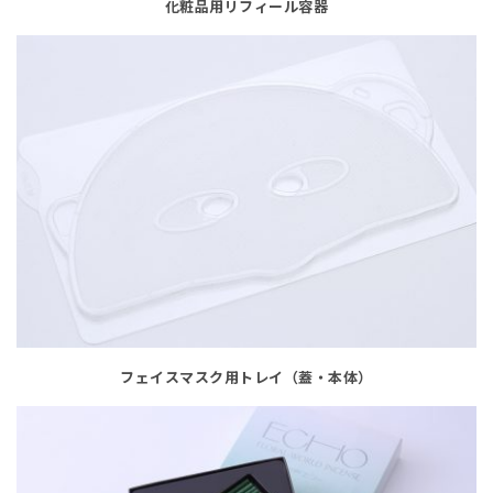
化粧品用リフィール容器
フェイスマスク用トレイ（蓋・本体）