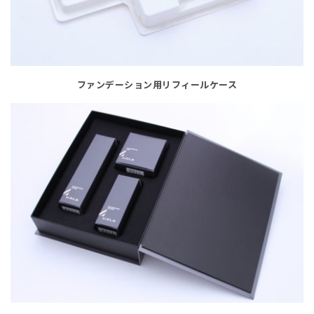
ファンデーション用リフィールケース