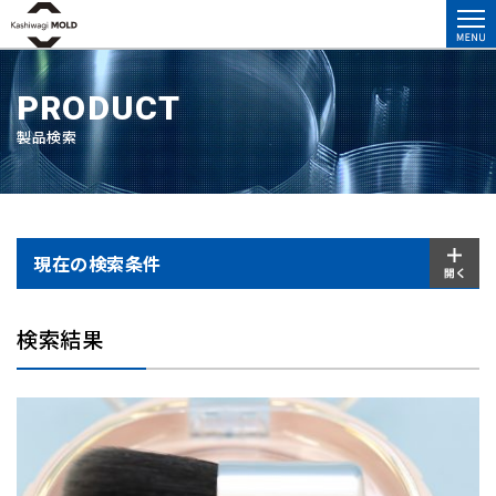
PRODUCT
製品検索
現在の検索条件
検索結果