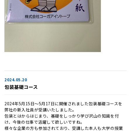
2024.05.20
包装基礎コース
2024年5月15日～5月17日に開催されました包装基礎コースを
弊社の新入社員が受講いたしました。
包装とはからはじまり、基礎をしっかり学び沢山の知識を付
け、今後の仕事で活躍して欲しいですね。
様々な企業の方も参加されており、受講した本人も大学の授業