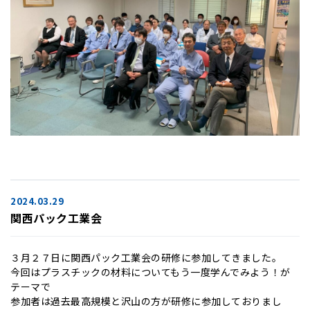
2024.03.29
関西パック工業会
３月２７日に関西パック工業会の研修に参加してきました。
今回はプラスチックの材料についてもう一度学んでみよう！が
テーマで
参加者は過去最高規模と沢山の方が研修に参加しておりまし