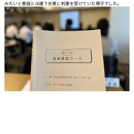
みたいと普段とは違う光景に刺激を受けていた様子でした。