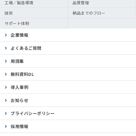
工場／製造環境
品質管理
技術
納品までのフロー
サポート体制
企業情報
よくあるご質問
用語集
無料資料DL
導入事例
お知らせ
プライバシーポリシー
採用情報