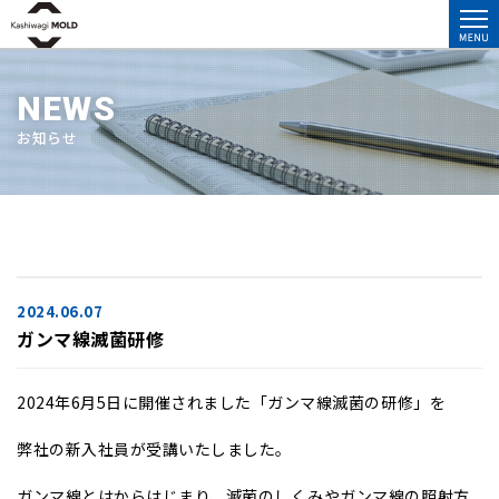
NEWS
お知らせ
2024.06.07
ガンマ線滅菌研修
2024年6月5日に開催されました「ガンマ線滅菌の研修」を
弊社の新入社員が受講いたしました。
ガンマ線とはからはじまり、滅菌のしくみやガンマ線の照射方