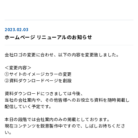
2023.02.03
ホームページ リニューアルのお知らせ
会社ロゴの変更に合わせ、以下の内容を変更致しました。
＜変更内容＞
①サイトのイメージカラーの変更
②資料ダウンロードページを創設
資料ダウンロードにつきましては今後、
当社の会社案内や、その他皆様へのお役立ち資料を随時掲載し
配信していく予定です。
本日の段階では会社案内のみの掲載としております。
現在コンテンツを鋭意製作中ですので、しばしお待ちくださ
い。