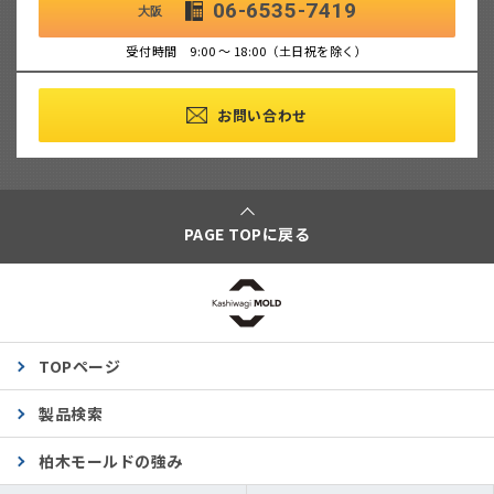
06-6535-7419
大阪
受付時間 9:00 ～ 18:00（土日祝を除く）
お問い合わせ
PAGE TOPに戻る
TOPページ
製品検索
柏木モールドの強み