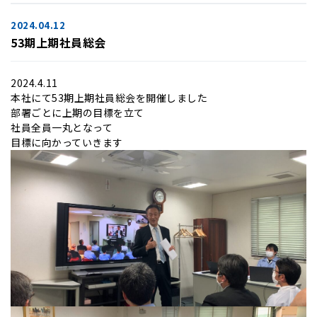
2024.04.12
53期上期社員総会
2024.4.11
本社にて53期上期社員総会を開催しました
部署ごとに上期の目標を立て
社員全員一丸となって
目標に向かっていきます