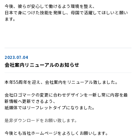
今後、彼らが安心して働けるよう環境を整え、
日本で身につけた技能を発揮し、母国で活躍してほしいと願い
ます。
2023.07.04
会社案内リニューアルのお知らせ
本年55周年を迎え、会社案内をリニューアル致しました。
会社ロゴマークの変更に合わせデザインを一新し常に内容を最
新情報へ更新できるよう、
紙媒体ではリーフレットタイプになりました。
是非ダウンロードをお願い致します。
今後とも当社ホームページをよろしくお願いします。