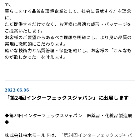
で、
暮らしを守る品質& 環境企業として、社会に貢献する』を理念
に、
ただ提供するだけでなく、お客様に最適な成形・パッケージを
ご提案いたします。
お客様のご要望からあるべき理想を明確にし、より良い品質の
実現に徹底的にこだわります。
確かな技術力と品質管理・保証を軸とし、お客様の「こんなも
のが欲しかった」を叶えます。
2022.06.06
「第24回インターフェックスジャパン」に出展します
◆第24回インターフェックスジャパン 医薬品・化粧品製造展
◆
株式会社柏木モールドは、「
第24回インターフェックスジャパ