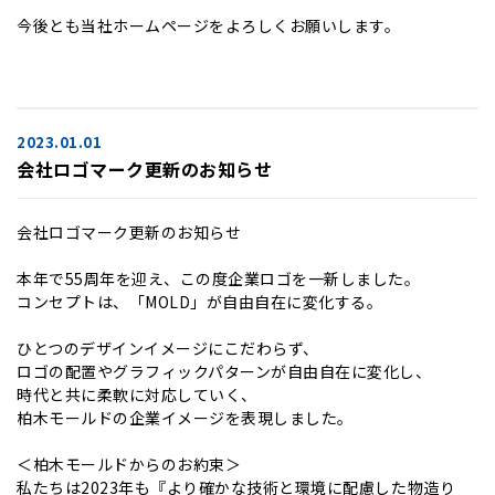
今後とも当社ホームページをよろしくお願いします。
2023.01.01
会社ロゴマーク更新のお知らせ
会社ロゴマーク更新のお知らせ
本年で55周年を迎え、この度企業ロゴを一新しました。
コンセプトは、「MOLD」が自由自在に変化する。
ひとつのデザインイメージにこだわらず、
ロゴの配置やグラフィックパターンが自由自在に変化し、
時代と共に柔軟に対応していく、
柏木モールドの企業イメージを表現しました。
＜柏木モールドからのお約束＞
私たちは2023年も『より確かな技術と環境に配慮した物造り