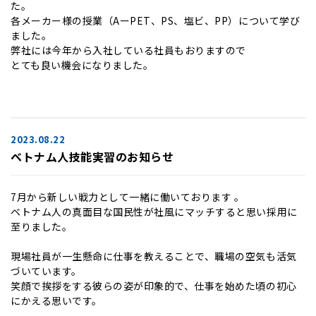
た。
各メーカー様の授業（AーPET、PS、塩ビ、PP）について学び
ました。
弊社には今年から入社している社員もおりますので
とても良い機会になりました。
2023.08.22
ベトナム人技能実習のお知らせ
7月から新しい戦力として一緒に働いております 。
ベトナム人の真面目な国民性が社風にマッチすると思い採用に
至りました。
現場社員が一生懸命に仕事を教えることで、職場の空気も活気
づいています。
笑顔で挨拶をする彼らの姿が印象的で、仕事を始めた頃の初心
にかえる思いです。