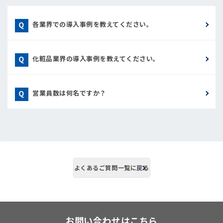
各業界での導入事例を教えてください。
化粧品業界の導入事例を教えてください。
営業員数は何名ですか？
よくあるご質問一覧に戻る
お問い合わせはこちら