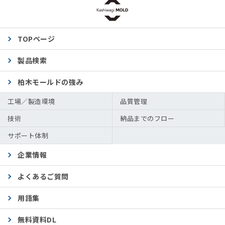
TOPページ
製品検索
柏木モールドの強み
工場／製造環境
品質管理
技術
納品までのフロー
サポート体制
企業情報
よくあるご質問
用語集
無料資料DL