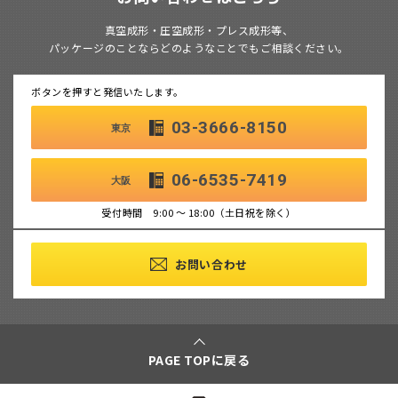
真空成形・圧空成形・プレス成形等、
パッケージのことならどのようなことでもご相談ください。
ボタンを押すと発信いたします。
03-3666-8150
東京
06-6535-7419
大阪
受付時間 9:00 ～ 18:00（土日祝を除く）
お問い合わせ
PAGE TOPに戻る