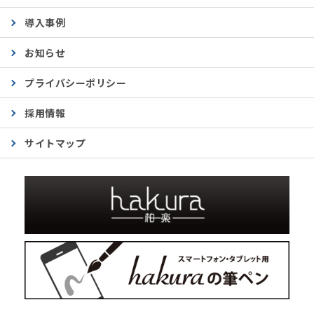
導入事例
お知らせ
プライバシーポリシー
採用情報
サイトマップ