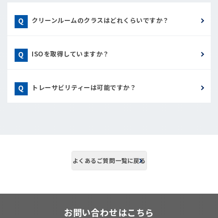
クリーンルームのクラスはどれくらいですか？
ISOを取得していますか？
トレーサビリティーは可能ですか？
よくあるご質問一覧に戻る
お問い合わせはこちら