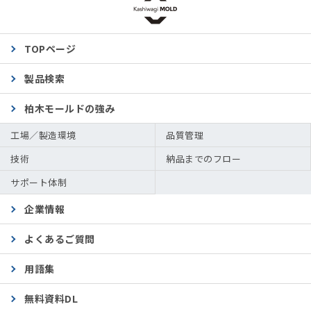
TOPページ
製品検索
柏木モールドの強み
工場／製造環境
品質管理
技術
納品までのフロー
サポート体制
企業情報
よくあるご質問
用語集
無料資料DL