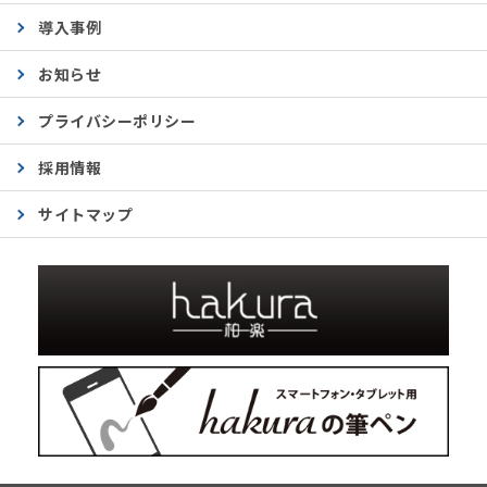
導入事例
お知らせ
プライバシーポリシー
採用情報
サイトマップ