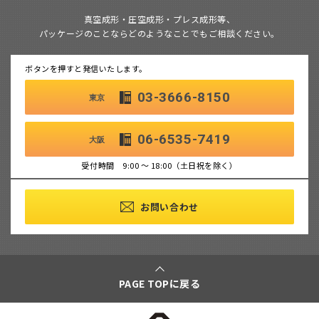
真空成形・圧空成形・プレス成形等、
パッケージのことならどのようなことでもご相談ください。
ボタンを押すと発信いたします。
03-3666-8150
東京
06-6535-7419
大阪
受付時間 9:00 ～ 18:00（土日祝を除く）
お問い合わせ
PAGE TOPに戻る