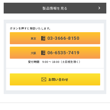
製品情報を見る
ボタンを押すと発信いたします。
03-3666-8150
東京
06-6535-7419
大阪
受付時間 9:00 ～ 18:00（土日祝を除く）
お問い合わせ