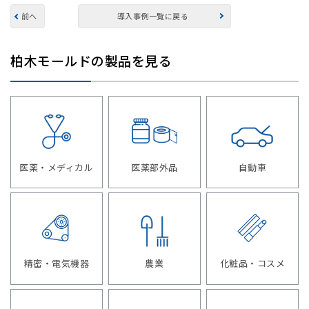
前へ
導入事例一覧に戻る
柏木モールドの製品を見る
医薬・メディカル
医薬部外品
自動車
精密・電気機器
農業
化粧品・コスメ