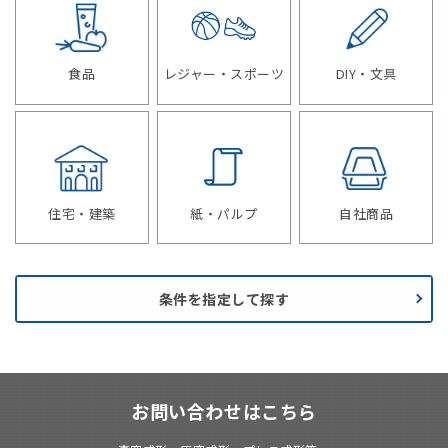
食品
レジャー・スポーツ
DIY・文具
住宅・建築
紙・パルプ
自社商品
条件を指定して探す
お問い合わせはこちら