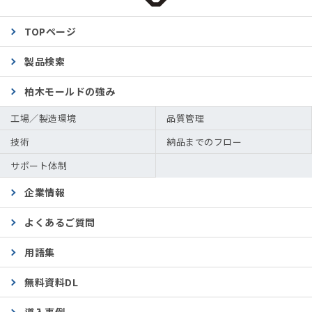
TOPページ
製品検索
柏木モールドの強み
工場／製造環境
品質管理
技術
納品までのフロー
サポート体制
企業情報
よくあるご質問
用語集
無料資料DL