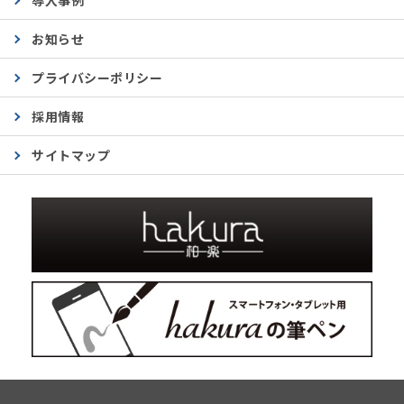
導入事例
お知らせ
プライバシーポリシー
採用情報
サイトマップ