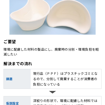
ご要望
環境に配慮した材料の製品にし、廃棄時の分別・環境負担を軽
減したい
解決までの流れ
現行品（ＰＰＦ）はプラスチックゴミとな
るので、分別して廃棄することが消費者の
課題
負担になっている
深絞りの形状で、環境に配慮した材料では
仮説設定